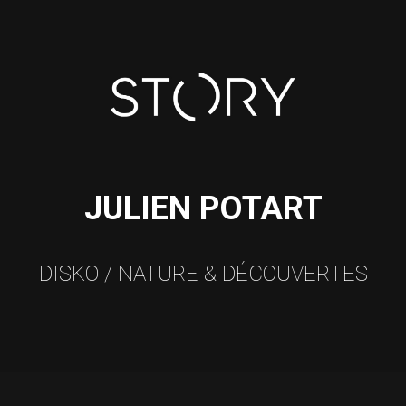
JULIEN POTART
DISKO / NATURE & DÉCOUVERTES