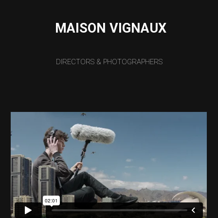
MAISON VIGNAUX
DIRECTORS & PHOTOGRAPHERS